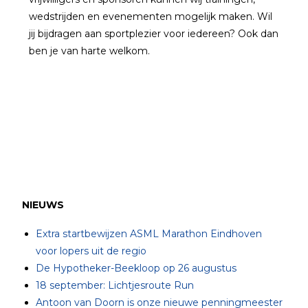
wedstrijden en evenementen mogelijk maken. Wil
jij bijdragen aan sportplezier voor iedereen? Ook dan
ben je van harte welkom.
NIEUWS
Extra startbewijzen ASML Marathon Eindhoven
voor lopers uit de regio
De Hypotheker-Beekloop op 26 augustus
18 september: Lichtjesroute Run
Antoon van Doorn is onze nieuwe penningmeester