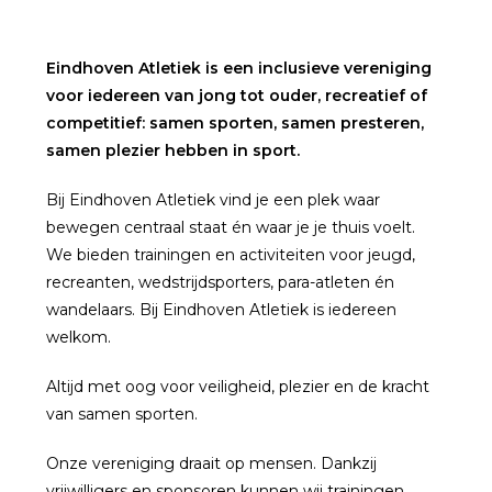
Eindhoven Atletiek is een inclusieve vereniging
voor iedereen van jong tot ouder, recreatief of
competitief: samen sporten, samen presteren,
samen plezier hebben in sport.
Bij Eindhoven Atletiek vind je een plek waar
bewegen centraal staat én waar je je thuis voelt.
We bieden trainingen en activiteiten voor jeugd,
recreanten, wedstrijdsporters, para-atleten én
wandelaars. Bij Eindhoven Atletiek is iedereen
welkom.
Altijd met oog voor veiligheid, plezier en de kracht
van samen sporten.
Onze vereniging draait op mensen. Dankzij
vrijwilligers en sponsoren kunnen wij trainingen,