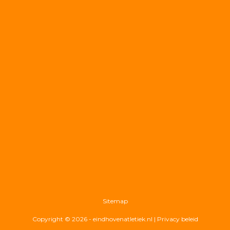
Sitemap
Copyright © 2026 - eindhovenatletiek.nl |
Privacy beleid