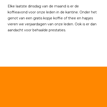
Elke laatste dinsdag van de maand is er de
koffieavond voor onze leden in de kantine. Onder het
genot van een gratis kopje koffie of thee en hapjes
vieren we verjaardagen van onze leden. Ook is er dan
aandacht voor behaalde prestaties.