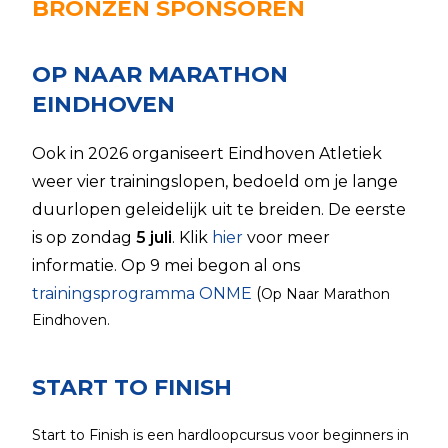
BRONZEN SPONSOREN
OP NAAR MARATHON
EINDHOVEN
Ook in 2026 organiseert Eindhoven Atletiek
weer vier trainingslopen, bedoeld om je lange
duurlopen geleidelijk uit te breiden. De eerste
is op zondag
5 juli
. Klik
hier
voor meer
informatie. Op 9 mei begon al ons
trainingsprogramma ONME
(
Op Naar Marathon
Eindhoven.
START TO FINISH
Start to Finish is een hardloopcursus voor beginners in